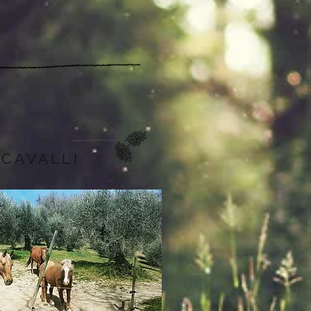
CAVALLI