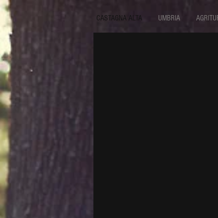
CASTAGNA ALTA
UMBRIA
AGRITU